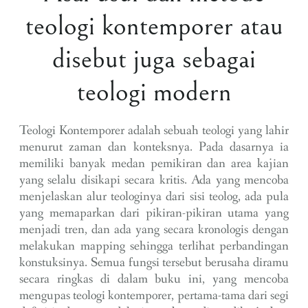
teologi kontemporer atau
disebut juga sebagai
teologi modern
Teologi Kontemporer adalah sebuah teologi yang lahir
menurut zaman dan konteksnya. Pada dasarnya ia
memiliki banyak medan pemikiran dan area kajian
yang selalu disikapi secara kritis. Ada yang mencoba
menjelaskan alur teologinya dari sisi teolog, ada pula
yang memaparkan dari pikiran-pikiran utama yang
menjadi tren, dan ada yang secara kronologis dengan
melakukan mapping sehingga terlihat perbandingan
konstuksinya. Semua fungsi tersebut berusaha diramu
secara ringkas di dalam buku ini, yang mencoba
mengupas teologi kontemporer, pertama-tama dari segi