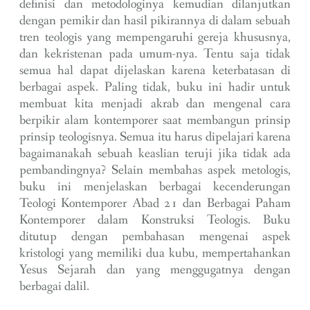
definisi dan metodologinya kemudian dilanjutkan
dengan pemikir dan hasil pikirannya di dalam sebuah
tren teologis yang mempengaruhi gereja khususnya,
dan kekristenan pada umum-nya. Tentu saja tidak
semua hal dapat dijelaskan karena keterbatasan di
berbagai aspek. Paling tidak, buku ini hadir untuk
membuat kita menjadi akrab dan mengenal cara
berpikir alam kontemporer saat membangun prinsip
prinsip teologisnya. Semua itu harus dipelajari karena
bagaimanakah sebuah keaslian teruji jika tidak ada
pembandingnya? Selain membahas aspek metologis,
buku ini menjelaskan berbagai kecenderungan
Teologi Kontemporer Abad 21 dan Berbagai Paham
Kontemporer dalam Konstruksi Teologis. Buku
ditutup dengan pembahasan mengenai aspek
kristologi yang memiliki dua kubu, mempertahankan
Yesus Sejarah dan yang menggugatnya dengan
berbagai dalil.