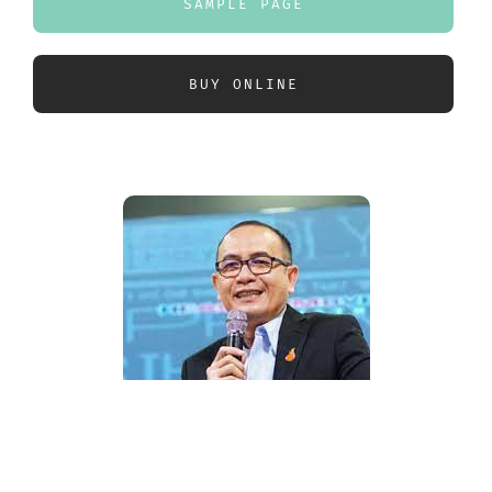
SAMPLE PAGE
BUY ONLINE